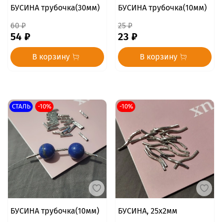
БУСИНА трубочка(30мм)
БУСИНА трубочка(10мм)
60 ₽
25 ₽
54 ₽
23 ₽
В корзину
В корзину
СТАЛЬ
-10%
-10%
БУСИНА трубочка(10мм)
БУСИНА, 25х2мм