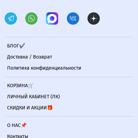
БЛОГ✔
Доставка / Возврат
Политика конфиденциальности
КОРЗИНА🛒
ЛИЧНЫЙ КАБИНЕТ (ЛК)
СКИДКИ И АКЦИИ🎁
О НАС📌
Контакты