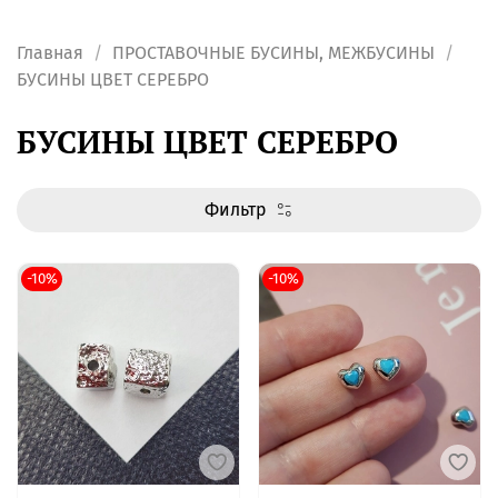
Главная
ПРОСТАВОЧНЫЕ БУСИНЫ, МЕЖБУСИНЫ
БУСИНЫ ЦВЕТ СЕРЕБРО
БУСИНЫ ЦВЕТ СЕРЕБРО
Фильтр
-10%
-10%