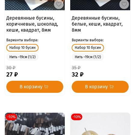
Деревянные бусины,
Деревянные бусины,
коричневые, шоколад,
белые, кеши, квадрат,
кеши, квадрат, 8мм
8мм
Варианты выбора:
Варианты выбора:
Набор 10 бусин
Набор 10 бусин
Нить ~19см (1/2)
Нить ~19см (1/2)
30 ₽
35 ₽
27 ₽
32 ₽
В корзину
В корзину
-10%
-10%