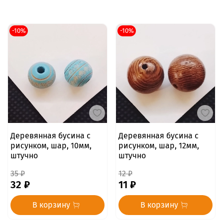
-10%
-10%
Деревянная бусина с
Деревянная бусина с
рисунком, шар, 10мм,
рисунком, шар, 12мм,
штучно
штучно
35 ₽
12 ₽
32 ₽
11 ₽
В корзину
В корзину