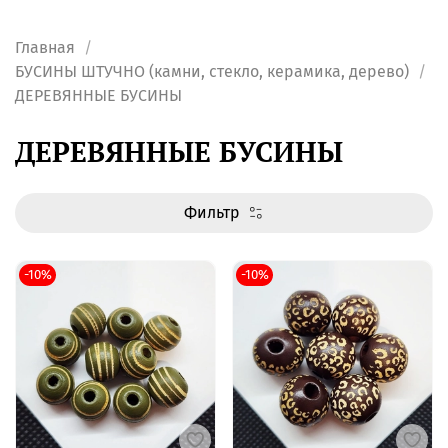
Главная
БУСИНЫ ШТУЧНО (камни, стекло, керамика, дерево)
ДЕРЕВЯННЫЕ БУСИНЫ
ДЕРЕВЯННЫЕ БУСИНЫ
Фильтр
-10%
-10%