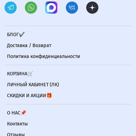
БЛОГ✔
Доставка / Возврат
Политика конфиденциальности
КОРЗИНА🛒
ЛИЧНЫЙ КАБИНЕТ (ЛК)
СКИДКИ И АКЦИИ🎁
О НАС📌
Контакты
Отзывы