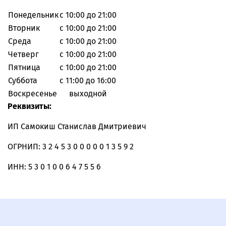
Понедельник
с 10:00 до 21:00
Вторник
с 10:00 до 21:00
Среда
с 10:00 до 21:00
Четверг
с 10:00 до 21:00
Пятница
с 10:00 до 21:00
Суббота
с 11:00 до 16:00
Воскресенье
выходной
Реквизиты:
ИП Самокиш Станислав Дмитриевич
ОГРНИП: 3 2 4 5 3 0 0 0 0 0 1 3 5 9 2
ИНН: 5 3 0 1 0 0 6 4 7 5 5 6