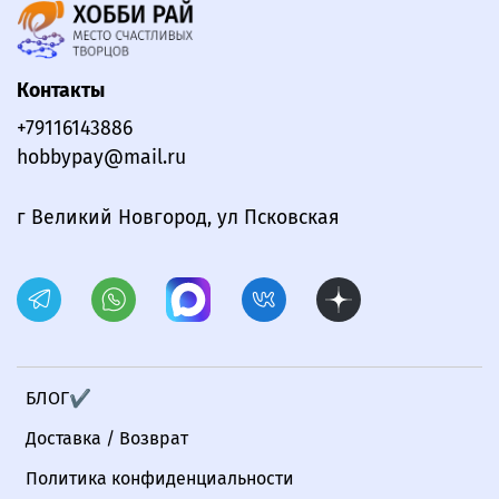
Контакты
+79116143886
hobbypay@mail.ru
г Великий Новгород, ул Псковская
БЛОГ✔
Доставка / Возврат
Политика конфиденциальности