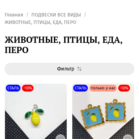
Главная
ПОДВЕСКИ ВСЕ ВИДЫ
ЖИВОТНЫЕ, ПТИЦЫ, ЕДА, ПЕРО
ЖИВОТНЫЕ, ПТИЦЫ, ЕДА,
ПЕРО
Фильтр
СТАЛЬ
-10%
СТАЛЬ
только у нас
-10%