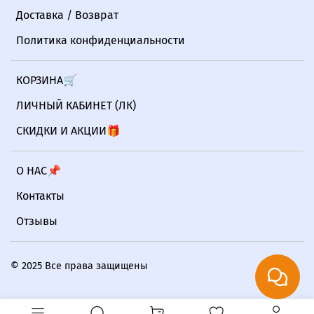
Доставка / Возврат
Политика конфиденциальности
КОРЗИНА🛒
ЛИЧНЫЙ КАБИНЕТ (ЛК)
СКИДКИ И АКЦИИ🎁
О НАС📌
Контакты
Отзывы
© 2025 Все права защищены