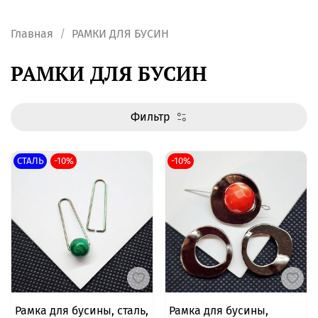
Главная
РАМКИ ДЛЯ БУСИН
РАМКИ ДЛЯ БУСИН
Фильтр
СТАЛЬ
-10%
-10%
Рамка для бусины, сталь,
Рамка для бусины,