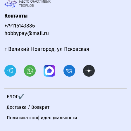
Контакты
+79116143886
hobbypay@mail.ru
г Великий Новгород, ул Псковская
БЛОГ✔
Доставка / Возврат
Политика конфиденциальности