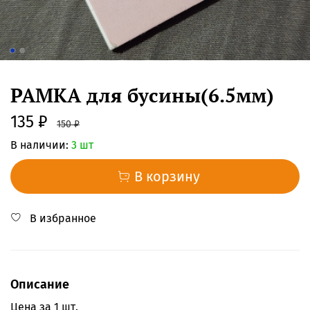
РАМКА для бусины(6.5мм)
135 ₽
150 ₽
В наличии:
3 шт
В корзину
В избранное
Описание
Цена за 1 шт.