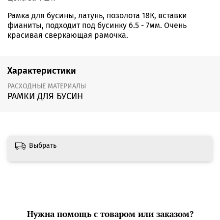
Рамка для бусины, латунь, позолота 18К, вставки
фианиты, подходит под бусинку 6.5 - 7мм. Очень
красивая сверкающая рамочка.
Характеристики
РАСХОДНЫЕ МАТЕРИАЛЫ
РАМКИ ДЛЯ БУСИН
Выбрать
Нужна помощь с товаром или заказом?