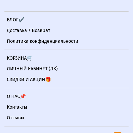
БЛОГ✔
Доставка / Возврат
Политика конфиденциальности
КОРЗИНА🛒
ЛИЧНЫЙ КАБИНЕТ (ЛК)
СКИДКИ И АКЦИИ🎁
О НАС📌
Контакты
Отзывы