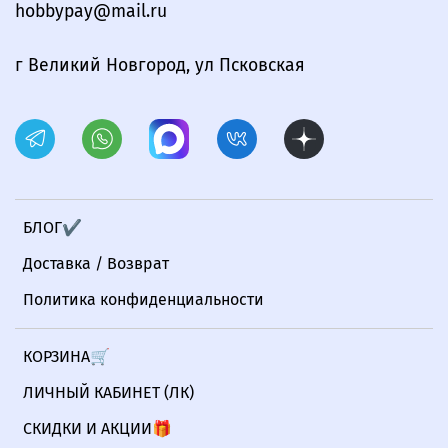
hobbypay@mail.ru
г Великий Новгород, ул Псковская
БЛОГ✔
Доставка / Возврат
Политика конфиденциальности
КОРЗИНА🛒
ЛИЧНЫЙ КАБИНЕТ (ЛК)
СКИДКИ И АКЦИИ🎁