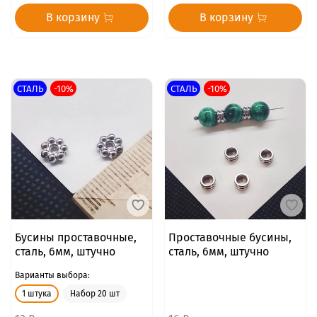
В корзину
В корзину
СТАЛЬ
-10%
СТАЛЬ
-10%
Бусины проставочные,
Проставочные бусины,
сталь, 6мм, штучно
сталь, 6мм, штучно
Варианты выбора:
1 штука
Набор 20 шт