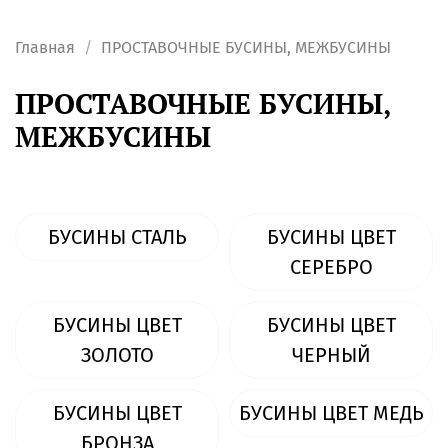
Главная
ПРОСТАВОЧНЫЕ БУСИНЫ, МЕЖБУСИНЫ
ПРОСТАВОЧНЫЕ БУСИНЫ,
МЕЖБУСИНЫ
БУСИНЫ СТАЛЬ
БУСИНЫ ЦВЕТ
СЕРЕБРО
БУСИНЫ ЦВЕТ
БУСИНЫ ЦВЕТ
ЗОЛОТО
ЧЕРНЫЙ
БУСИНЫ ЦВЕТ
БУСИНЫ ЦВЕТ МЕДЬ
БРОНЗА