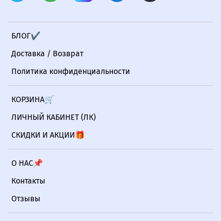
БЛОГ✔
Доставка / Возврат
Политика конфиденциальности
КОРЗИНА🛒
ЛИЧНЫЙ КАБИНЕТ (ЛК)
СКИДКИ И АКЦИИ🎁
О НАС📌
Контакты
Отзывы