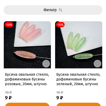
Фильтр
-10%
-10%
Бусина овальная стекло,
Бусина овальная стекло,
дофаминовые бусины
дофаминовые бусины
розовые, 20мм, штучно
зеленый, 20мм, штучно
10 ₽
10 ₽
9 ₽
9 ₽