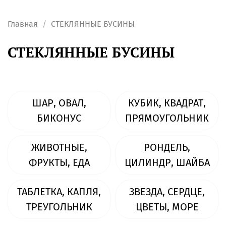
Главная
СТЕКЛЯННЫЕ БУСИНЫ
СТЕКЛЯННЫЕ БУСИНЫ
ШАР, ОВАЛ,
КУБИК, КВАДРАТ,
БИКОНУС
ПРЯМОУГОЛЬНИК
ЖИВОТНЫЕ,
РОНДЕЛЬ,
ФРУКТЫ, ЕДА
ЦИЛИНДР, ШАЙБА
ТАБЛЕТКА, КАПЛЯ,
ЗВЕЗДА, СЕРДЦЕ,
ТРЕУГОЛЬНИК
ЦВЕТЫ, МОРЕ