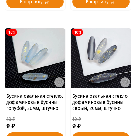
В корзину
В корзину
-10%
-10%
Бусина овальная стекло,
Бусина овальная стекло,
дофаминовые бусины
дофаминовые бусины
голубой, 20мм, штучно
серый, 20мм, штучно
10 ₽
10 ₽
9 ₽
9 ₽