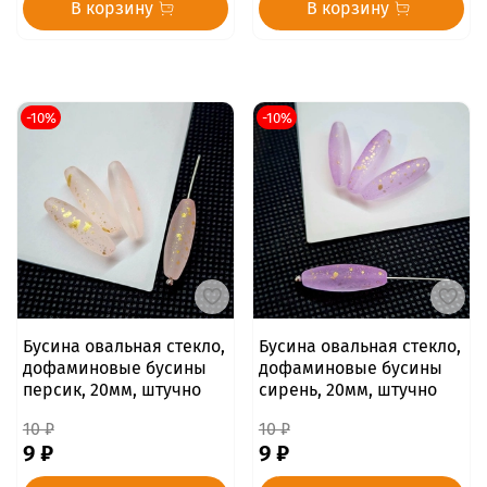
В корзину
В корзину
-10%
-10%
Бусина овальная стекло,
Бусина овальная стекло,
дофаминовые бусины
дофаминовые бусины
персик, 20мм, штучно
сирень, 20мм, штучно
10 ₽
10 ₽
9 ₽
9 ₽