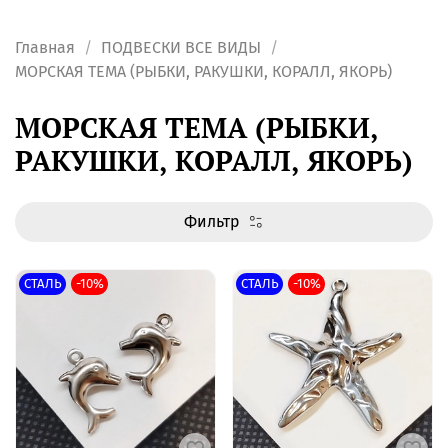
Главная
ПОДВЕСКИ ВСЕ ВИДЫ
МОРСКАЯ ТЕМА (РЫБКИ, РАКУШКИ, КОРАЛЛ, ЯКОРЬ)
МОРСКАЯ ТЕМА (РЫБКИ,
РАКУШКИ, КОРАЛЛ, ЯКОРЬ)
Фильтр
СТАЛЬ
-10%
СТАЛЬ
-10%