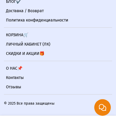
БЛОГ✔
Доставка / Возврат
Политика конфиденциальности
КОРЗИНА🛒
ЛИЧНЫЙ КАБИНЕТ (ЛК)
СКИДКИ И АКЦИИ🎁
О НАС📌
Контакты
Отзывы
© 2025 Все права защищены