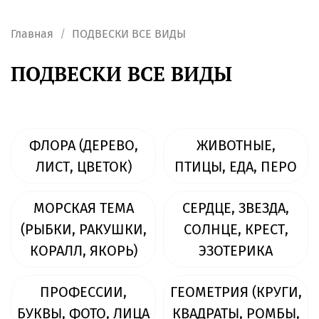
Главная
ПОДВЕСКИ ВСЕ ВИДЫ
ПОДВЕСКИ ВСЕ ВИДЫ
ФЛОРА (ДЕРЕВО,
ЖИВОТНЫЕ,
ЛИСТ, ЦВЕТОК)
ПТИЦЫ, ЕДА, ПЕРО
МОРСКАЯ ТЕМА
СЕРДЦЕ, ЗВЕЗДА,
(РЫБКИ, РАКУШКИ,
СОЛНЦЕ, КРЕСТ,
КОРАЛЛ, ЯКОРЬ)
ЭЗОТЕРИКА
ПРОФЕССИИ,
ГЕОМЕТРИЯ (КРУГИ,
БУКВЫ, ФОТО, ЛИЦА
КВАДРАТЫ, РОМБЫ,