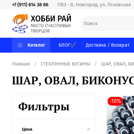
+7 (911) 614 38 86
ПВЗ - В. Новгород, ул. Псковская
Каталог
БЛОГ✔
Доставка / Возврат
Главная
СТЕКЛЯННЫЕ БУСИНЫ
ШАР, ОВАЛ, Б
ШАР, ОВАЛ, БИКОНУ
-10%
Фильтры
Цена