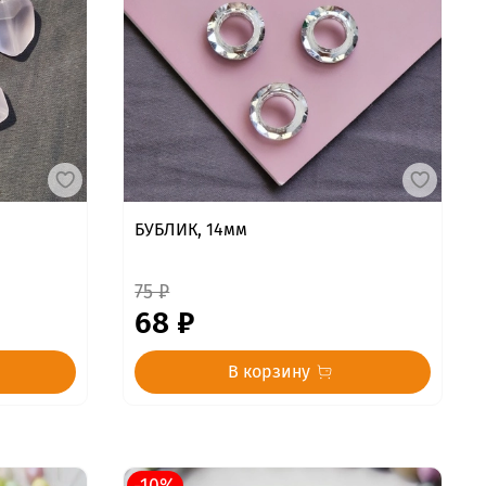
БУБЛИК, 14мм
75 ₽
68 ₽
В корзину