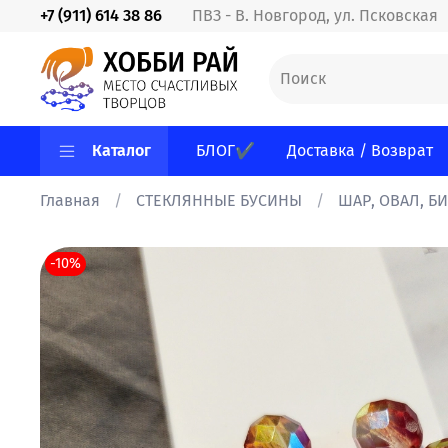
+7 (911) 614 38 86
ПВЗ - В. Новгород, ул. Псковская
Каталог
БЛОГ✔
Доставка / Возврат
Главная
СТЕКЛЯННЫЕ БУСИНЫ
ШАР, ОВАЛ, Б
-10%