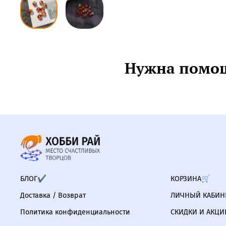
Нужна помощ
БЛОГ✔
КОРЗИНА🛒
Доставка / Возврат
ЛИЧНЫЙ КАБИНЕ
Политика конфиденциальности
СКИДКИ И АКЦИ