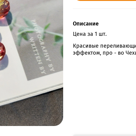
Описание
Цена за 1 шт.
Красивые переливающие
эффектом, про - во Чех