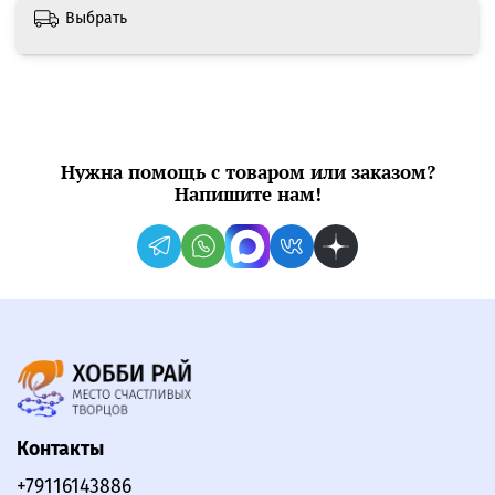
Выбрать
Нужна помощь с товаром или заказом?
Напишите нам!
Контакты
+79116143886