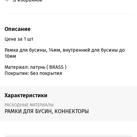
Описание
Цена за 1 шт
Рамка для бусины, 14мм, внутренний для бусины до
10мм
Материал: латунь ( BRASS )
Покрытие: без покрытия
Характеристики
РАСХОДНЫЕ МАТЕРИАЛЫ
РАМКИ ДЛЯ БУСИН, КОННЕКТОРЫ