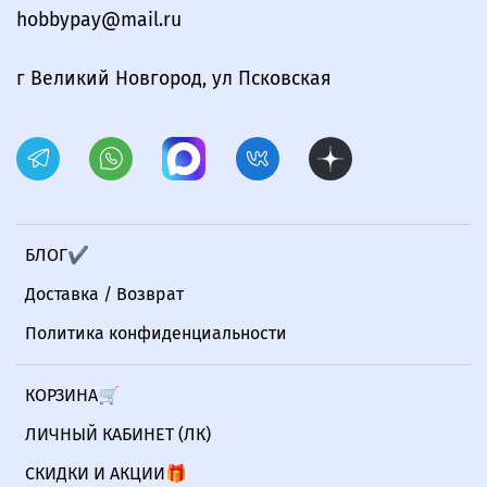
hobbypay@mail.ru
г Великий Новгород, ул Псковская
БЛОГ✔
Доставка / Возврат
Политика конфиденциальности
КОРЗИНА🛒
ЛИЧНЫЙ КАБИНЕТ (ЛК)
СКИДКИ И АКЦИИ🎁