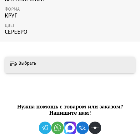
ФОРМА
КРУГ
ЦВЕТ
СЕРЕБРО
Выбрать
Нужна помощь с товаром или заказом?
Напишите нам!