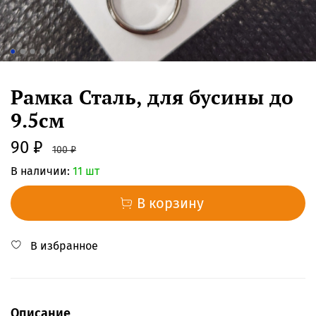
Рамка Сталь, для бусины до
9.5см
90 ₽
100 ₽
В наличии:
11 шт
В корзину
В избранное
Описание