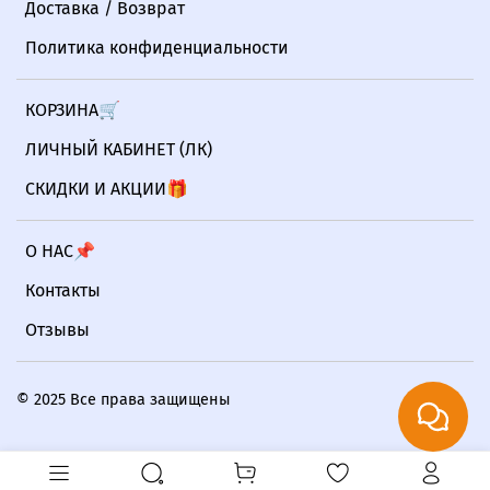
Доставка / Возврат
Политика конфиденциальности
КОРЗИНА🛒
ЛИЧНЫЙ КАБИНЕТ (ЛК)
СКИДКИ И АКЦИИ🎁
О НАС📌
Контакты
Отзывы
© 2025 Все права защищены