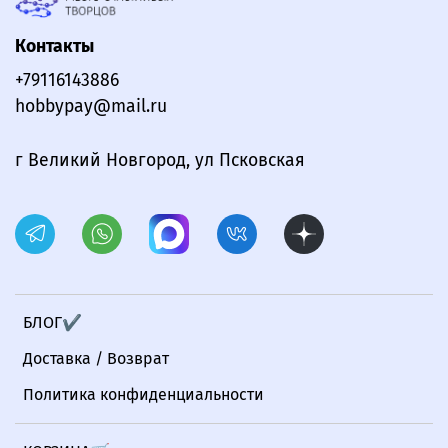
Контакты
+79116143886
hobbypay@mail.ru
г Великий Новгород, ул Псковская
БЛОГ✔
Доставка / Возврат
Политика конфиденциальности