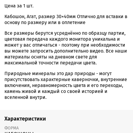
Цена за 1 шт.
Кабошон, Агат, размер 30×40мм Отлично для вставки в
основу по размеру или в оплетение
Все размеры берутся усреднённо по образцу партии,
цветовая передача каждого монитора уникальна и
может у вас отличаться - поэтому при необходимости
вы можете запросить дополнительно видео. Все наши
материалы осняты на дневном свете для
максимальной точности передачи цвета.
Природные минералы это дар природы - могут
присутствовать характерные каверночки, внутренние
включения, неравномерность цвета и его переходы,
камень живой и каждый со своей историей и
вселенной внутри.
Характеристики
ФОРМА