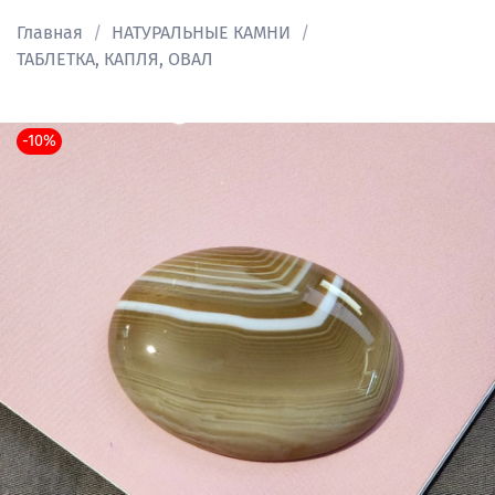
Главная
НАТУРАЛЬНЫЕ КАМНИ
ТАБЛЕТКА, КАПЛЯ, ОВАЛ
-10%