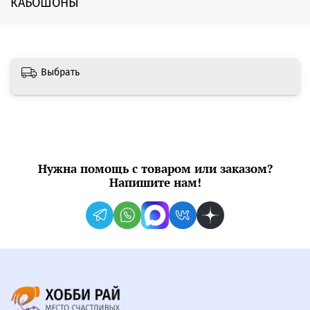
КАБОШОНЫ
Выбрать
Нужна помощь с товаром или заказом?
Напишите нам!