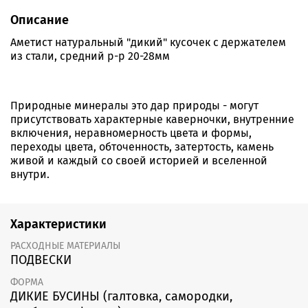
Описание
Аметист натуральный "дикий" кусочек с держателем
из стали, средний р-р 20-28мм
Природные минералы это дар природы - могут
присутствовать характерные каверночки, внутренние
включения, неравномерность цвета и формы,
переходы цвета, обточенность, затертость, камень
живой и каждый со своей историей и вселенной
внутри.
Характеристики
РАСХОДНЫЕ МАТЕРИАЛЫ
ПОДВЕСКИ
ФОРМА
ДИКИЕ БУСИНЫ (галтовка, самородки,