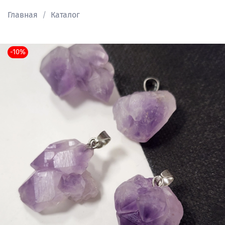
Главная
Каталог
-10%