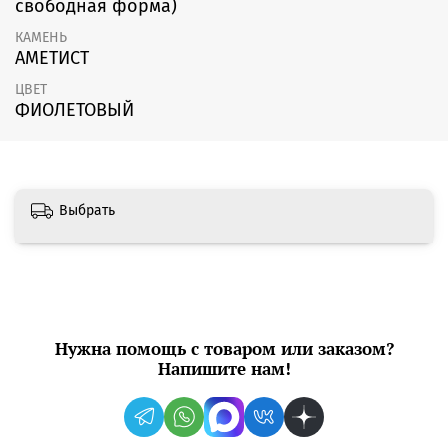
свободная форма)
КАМЕНЬ
АМЕТИСТ
ЦВЕТ
ФИОЛЕТОВЫЙ
Выбрать
Нужна помощь с товаром или заказом?
Напишите нам!