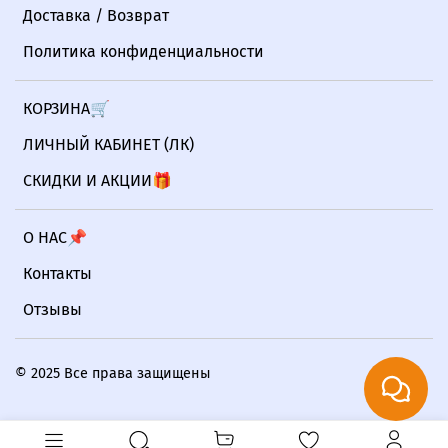
Доставка / Возврат
Политика конфиденциальности
КОРЗИНА🛒
ЛИЧНЫЙ КАБИНЕТ (ЛК)
СКИДКИ И АКЦИИ🎁
О НАС📌
Контакты
Отзывы
© 2025 Все права защищены