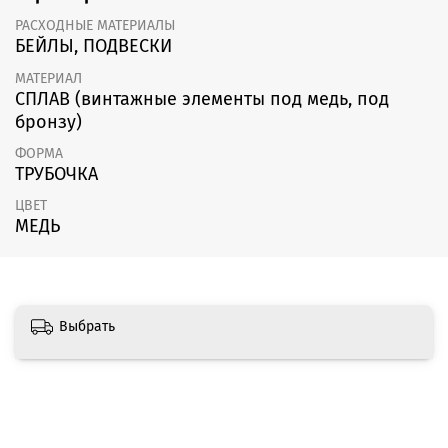
РАСХОДНЫЕ МАТЕРИАЛЫ
БЕЙЛЫ, ПОДВЕСКИ
МАТЕРИАЛ
СПЛАВ (винтажные элементы под медь, под
бронзу)
ФОРМА
ТРУБОЧКА
ЦВЕТ
МЕДЬ
Выбрать