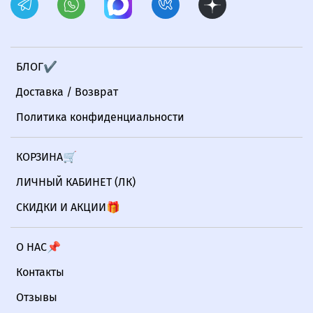
БЛОГ✔
Доставка / Возврат
Политика конфиденциальности
КОРЗИНА🛒
ЛИЧНЫЙ КАБИНЕТ (ЛК)
СКИДКИ И АКЦИИ🎁
О НАС📌
Контакты
Отзывы