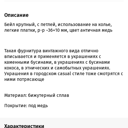
Описание
Бейл крупный, с петлей, использование на колье,
легкие платки, р-р ~36×10 мм, цвет античная медь
Такая фурнитура винтажного вида отлично
вписывается и применяется в украшениях с
каменными бусинами, в украшениях с бусинами
кокоса, в этнических и самобытных украшениях.
Украшения в городском casual стиле тоже смотрятся с
ними потрясающе
Материал: бижутерный сплав
Покрытие: под медь
Характеристики