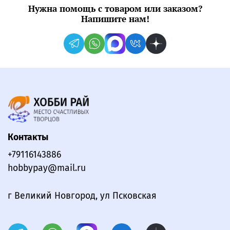
Нужна помощь с товаром или заказом?
Напишите нам!
Контакты
+79116143886
hobbypay@mail.ru
г Великий Новгород, ул Псковская