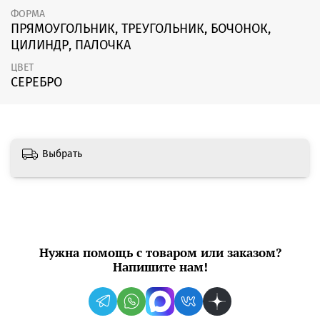
ФОРМА
ПРЯМОУГОЛЬНИК, ТРЕУГОЛЬНИК, БОЧОНОК,
ЦИЛИНДР, ПАЛОЧКА
ЦВЕТ
СЕРЕБРО
Выбрать
Нужна помощь с товаром или заказом?
Напишите нам!