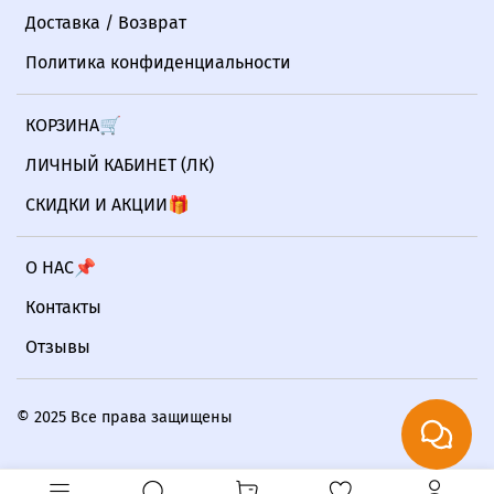
Доставка / Возврат
Политика конфиденциальности
КОРЗИНА🛒
ЛИЧНЫЙ КАБИНЕТ (ЛК)
СКИДКИ И АКЦИИ🎁
О НАС📌
Контакты
Отзывы
© 2025 Все права защищены