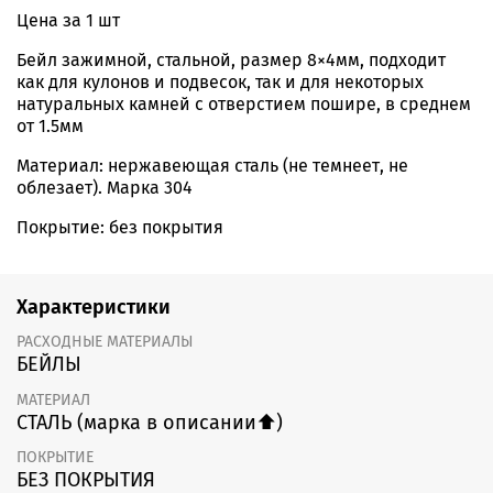
Цена за 1 шт
Бейл зажимной, стальной, размер 8×4мм, подходит
как для кулонов и подвесок, так и для некоторых
натуральных камней с отверстием пошире, в среднем
от 1.5мм
Материал: нержавеющая сталь (не темнеет, не
облезает). Марка 304
Покрытие: без покрытия
Характеристики
РАСХОДНЫЕ МАТЕРИАЛЫ
БЕЙЛЫ
МАТЕРИАЛ
СТАЛЬ (марка в описании⬆️)
ПОКРЫТИЕ
БЕЗ ПОКРЫТИЯ