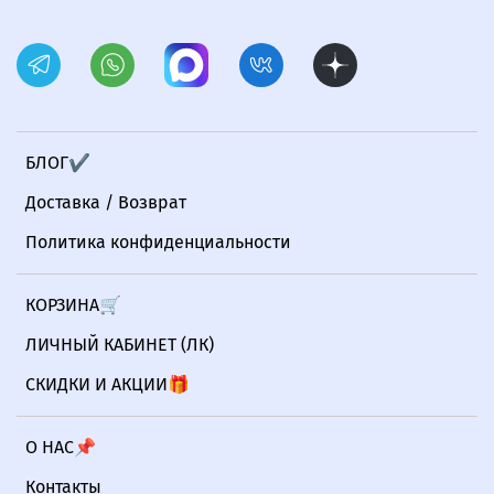
БЛОГ✔
Доставка / Возврат
Политика конфиденциальности
КОРЗИНА🛒
ЛИЧНЫЙ КАБИНЕТ (ЛК)
СКИДКИ И АКЦИИ🎁
О НАС📌
Контакты