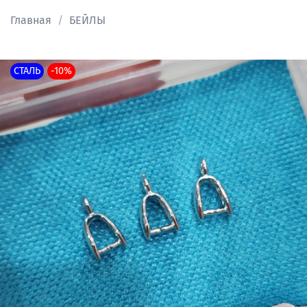
Главная
БЕЙЛЫ
СТАЛЬ
-10%