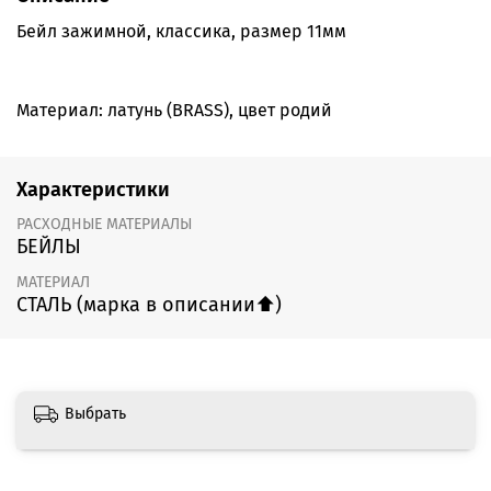
Бейл зажимной, классика, размер 11мм
Материал: латунь (BRASS), цвет родий
Характеристики
РАСХОДНЫЕ МАТЕРИАЛЫ
БЕЙЛЫ
МАТЕРИАЛ
СТАЛЬ (марка в описании⬆️)
Выбрать