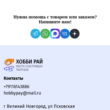
Нужна помощь с товаром или заказом?
Напишите нам!
Контакты
+79116143886
hobbypay@mail.ru
г Великий Новгород, ул Псковская