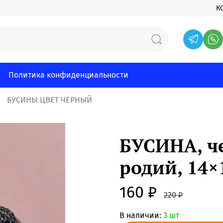
К
Политика конфиденциальности
БУСИНЫ ЦВЕТ ЧЕРНЫЙ
БУСИНА, ч
родий, 14
160 ₽
220 ₽
В наличии:
3 шт