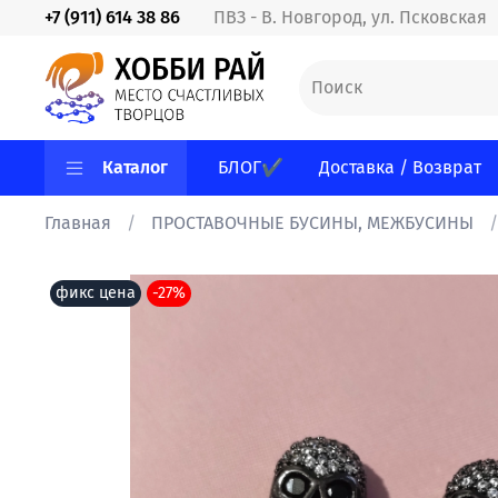
+7 (911) 614 38 86
ПВЗ - В. Новгород, ул. Псковская
Каталог
БЛОГ✔
Доставка / Возврат
Главная
ПРОСТАВОЧНЫЕ БУСИНЫ, МЕЖБУСИНЫ
фикс цена
-27%