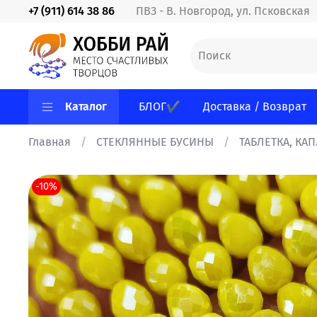
+7 (911) 614 38 86
ПВЗ - В. Новгород, ул. Псковская
Каталог
БЛОГ✔
Доставка / Возврат
Главная
СТЕКЛЯННЫЕ БУСИНЫ
ТАБЛЕТКА, КА
-10%