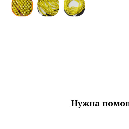
Нужна помощ