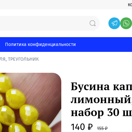
К
Политика конфиденциальности
ПЛЯ, ТРЕУГОЛЬНИК
Бусина кап
лимонный, 
набор 30 ш
140 ₽
155 ₽