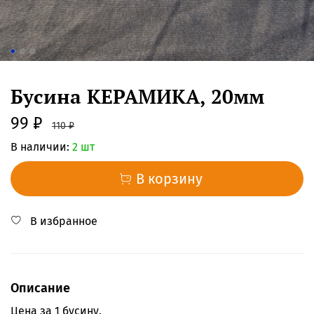
Бусина КЕРАМИКА, 20мм
99 ₽
110 ₽
В наличии:
2 шт
В корзину
В избранное
Описание
Цена за 1 бусину.