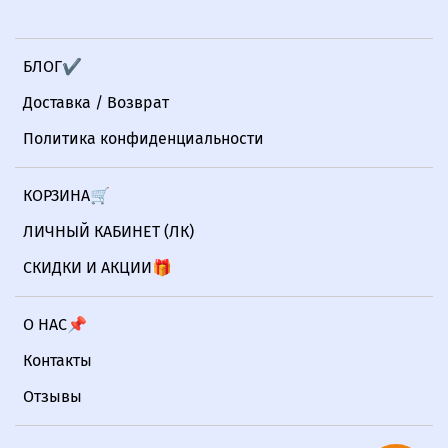
БЛОГ✔
Доставка / Возврат
Политика конфиденциальности
КОРЗИНА🛒
ЛИЧНЫЙ КАБИНЕТ (ЛК)
СКИДКИ И АКЦИИ🎁
О НАС📌
Контакты
Отзывы