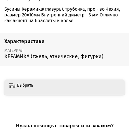
Бусины Керамика(глазурь), трубочка, про - во Чехия,
размер 20×10мм Внутренний диметр - 3 мм Отлично
как акцент на браслеты и колье.
Характеристики
МАТЕРИАЛ
КЕРАМИКА (гжель, этнические, фигурки)
Выбрать
Нужна помощь с товаром или заказом?