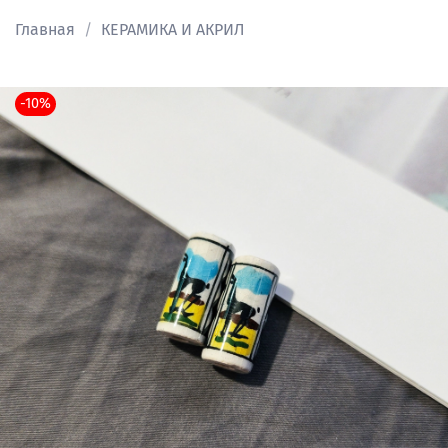
Главная
КЕРАМИКА И АКРИЛ
-10%