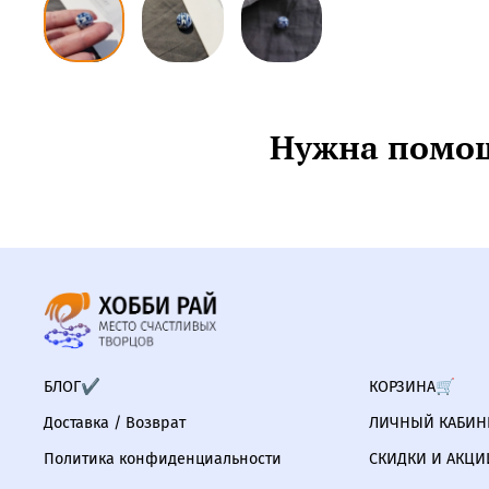
Нужна помощ
БЛОГ✔
КОРЗИНА🛒
Доставка / Возврат
ЛИЧНЫЙ КАБИНЕ
Политика конфиденциальности
СКИДКИ И АКЦИ