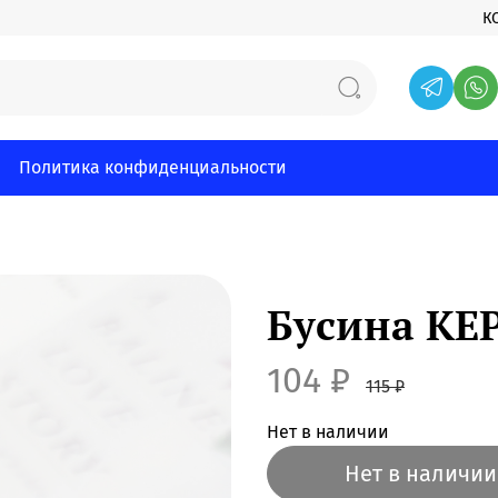
К
Политика конфиденциальности
Бусина КЕ
104 ₽
115 ₽
Нет в наличии
Нет в наличии