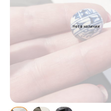
Нет в наличии