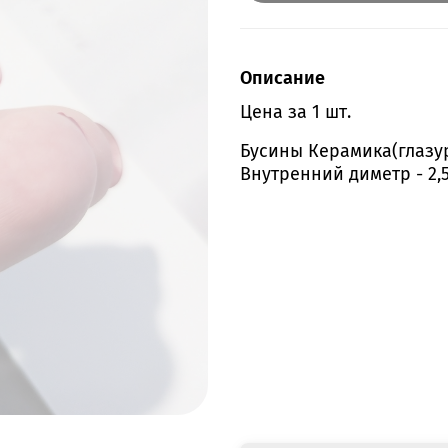
Описание
Цена за 1 шт.
Бусины Керамика(глазур
Внутренний диметр - 2,