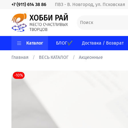
+7 (911) 614 38 86
ПВЗ - В. Новгород, ул. Псковская
Каталог
БЛОГ✔
Доставка / Возврат
Главная
ВЕСЬ КАТАЛОГ
Акционные
-10%