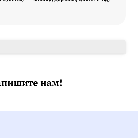
апишите нам!