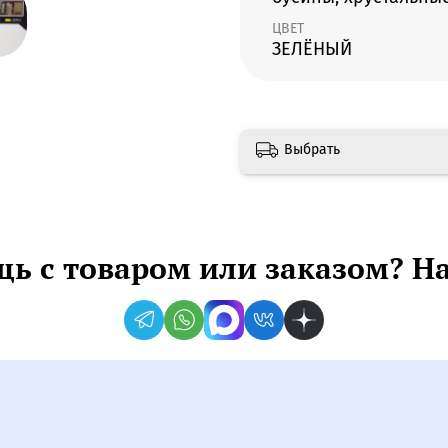
ЦВЕТ
ЗЕЛЁНЫЙ
Выбрать
ь с товаром или заказом? Н