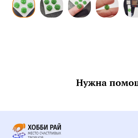
Нужна помощ