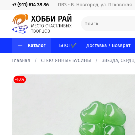
+7 (911) 614 38 86
ПВЗ - В. Новгород, ул. Псковская
Каталог
БЛОГ✔
Доставка / Возврат
Главная
СТЕКЛЯННЫЕ БУСИНЫ
ЗВЕЗДА, СЕРДЦ
-10%