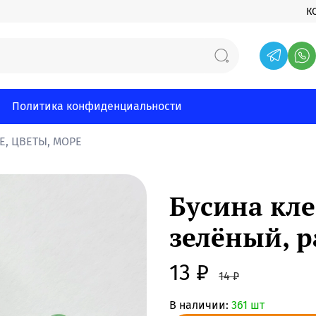
К
Политика конфиденциальности
Е, ЦВЕТЫ, МОРЕ
Бусина кле
зелёный, 
13 ₽
14 ₽
В наличии:
361 шт