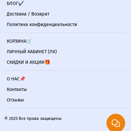
БЛОГ✔
Доставка / Возврат
Политика конфиденциальности
КОРЗИНА🛒
ЛИЧНЫЙ КАБИНЕТ (ЛК)
СКИДКИ И АКЦИИ🎁
О НАС📌
Контакты
Отзывы
© 2025 Все права защищены