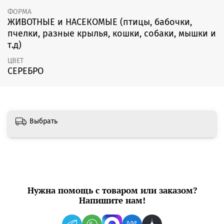
ФОРМА
ЖИВОТНЫЕ и НАСЕКОМЫЕ (птицы, бабочки,
пчелки, разные крылья, кошки, собаки, мышки и
т.д)
ЦВЕТ
СЕРЕБРО
Выбрать
Нужна помощь с товаром или заказом?
Напишите нам!