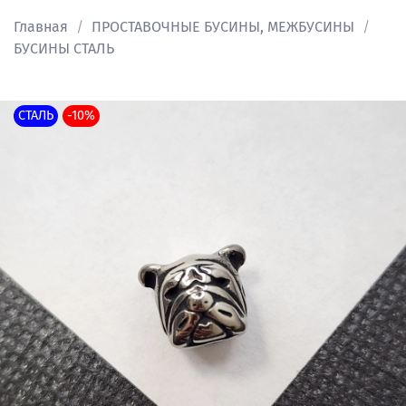
Главная
ПРОСТАВОЧНЫЕ БУСИНЫ, МЕЖБУСИНЫ
БУСИНЫ СТАЛЬ
СТАЛЬ
-10%