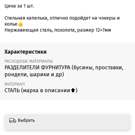
Цена за 1 шт.
Стильная капелька, отлично подойдет на чокеры и
колье👍
Нержавеющая сталь, позолота, размер 12×7мм
Характеристики
РАСХОДНЫЕ МАТЕРИАЛЫ
РАЗДЕЛИТЕЛИ ФУРНИТУРА (бусины, проставки,
рондели, шарики и др)
МАТЕРИАЛ
СТАЛЬ (марка в описании⬆️)
Выбрать