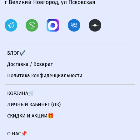
г Великий Новгород, ул Псковская
БЛОГ✔
Доставка / Возврат
Политика конфиденциальности
КОРЗИНА🛒
ЛИЧНЫЙ КАБИНЕТ (ЛК)
СКИДКИ И АКЦИИ🎁
О НАС📌