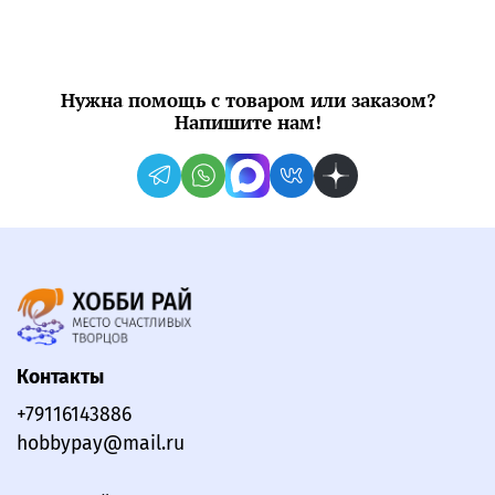
Нужна помощь с товаром или заказом?
Напишите нам!
Контакты
+79116143886
hobbypay@mail.ru