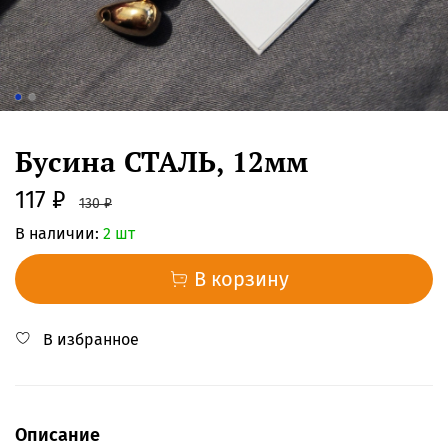
Бусина СТАЛЬ, 12мм
117 ₽
130 ₽
В наличии:
2 шт
В корзину
В избранное
Описание