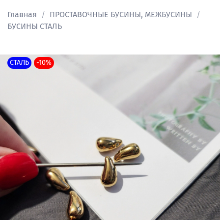
Главная
ПРОСТАВОЧНЫЕ БУСИНЫ, МЕЖБУСИНЫ
БУСИНЫ СТАЛЬ
СТАЛЬ
-10%