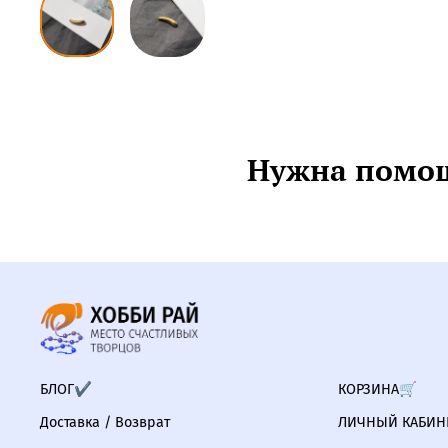
Нужна помощ
БЛОГ✔
КОРЗИНА🛒
Доставка / Возврат
ЛИЧНЫЙ КАБИНЕ