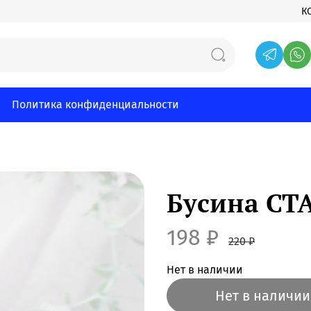
К
Политика конфиденциальности
Бусина СТ
198 ₽
220 ₽
Нет в наличии
Нет в наличии