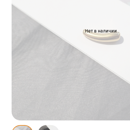
Нет в наличии