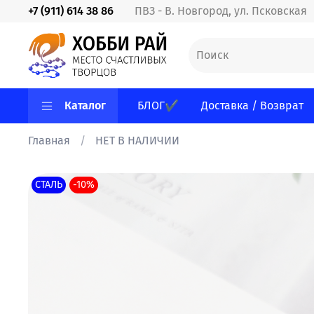
+7 (911) 614 38 86
ПВЗ - В. Новгород, ул. Псковская
Каталог
БЛОГ✔
Доставка / Возврат
Главная
НЕТ В НАЛИЧИИ
СТАЛЬ
-10%