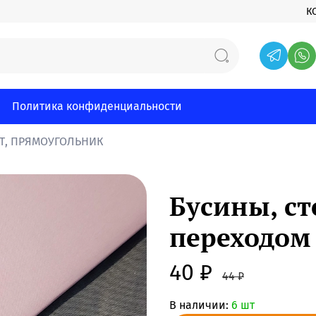
К
Политика конфиденциальности
АТ, ПРЯМОУГОЛЬНИК
Бусины, ст
переходом 
40 ₽
44 ₽
В наличии:
6 шт