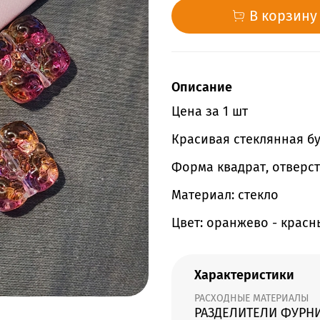
В корзину
Описание
Цена за 1 шт
Красивая стеклянная бу
Форма квадрат, отверст
Материал: стекло
Цвет: оранжево - крас
Характеристики
РАСХОДНЫЕ МАТЕРИАЛЫ
РАЗДЕЛИТЕЛИ ФУРН