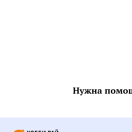
Нужна помощ