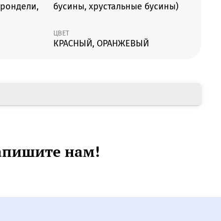
 рондели,
бусины, хрустальные бусины)
ЦВЕТ
КРАСНЫЙ, ОРАНЖЕВЫЙ
апишите нам!