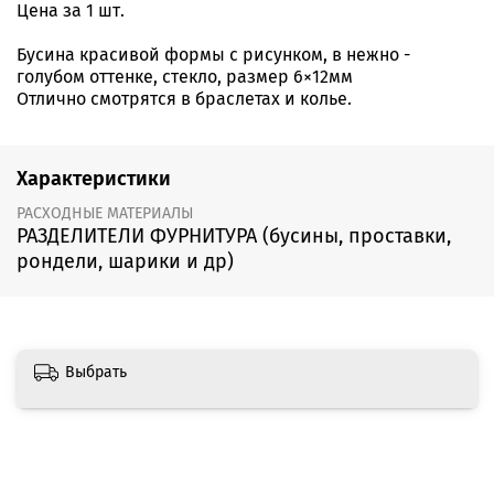
Цена за 1 шт.
Бусина красивой формы с рисунком, в нежно -
голубом оттенке, стекло, размер 6×12мм
Отлично смотрятся в браслетах и колье.
Характеристики
РАСХОДНЫЕ МАТЕРИАЛЫ
РАЗДЕЛИТЕЛИ ФУРНИТУРА (бусины, проставки,
рондели, шарики и др)
Выбрать