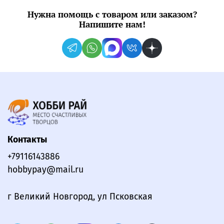
Нужна помощь с товаром или заказом?
Напишите нам!
Контакты
+79116143886
hobbypay@mail.ru
г Великий Новгород, ул Псковская