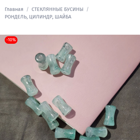
Главная
СТЕКЛЯННЫЕ БУСИНЫ
РОНДЕЛЬ, ЦИЛИНДР, ШАЙБА
-10%