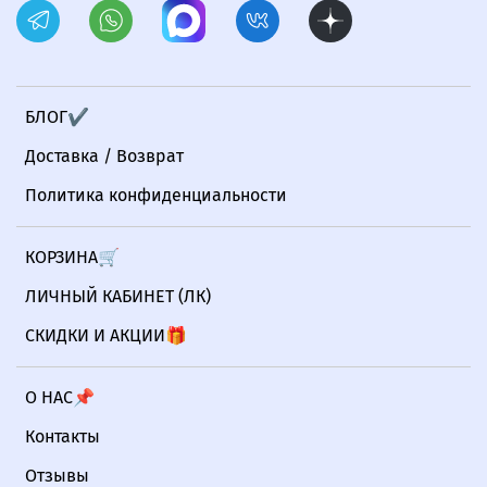
БЛОГ✔
Доставка / Возврат
Политика конфиденциальности
КОРЗИНА🛒
ЛИЧНЫЙ КАБИНЕТ (ЛК)
СКИДКИ И АКЦИИ🎁
О НАС📌
Контакты
Отзывы