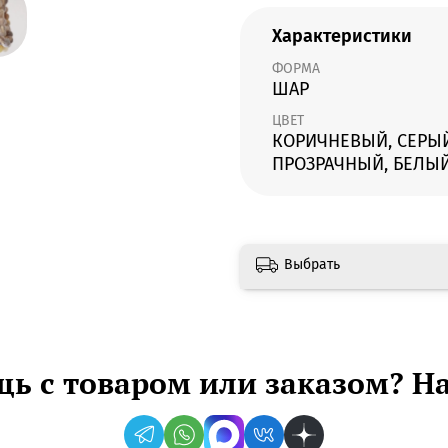
Характеристики
ФОРМА
ШАР
ЦВЕТ
КОРИЧНЕВЫЙ, СЕРЫЙ
ПРОЗРАЧНЫЙ, БЕЛЫ
Выбрать
ь с товаром или заказом? Н