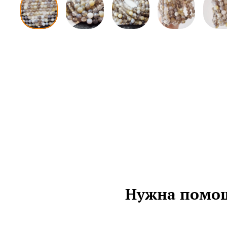
Нужна помощ