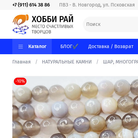
+7 (911) 614 38 86
ПВЗ - В. Новгород, ул. Псковская
Каталог
БЛОГ✔
Доставка / Возврат
Главная
НАТУРАЛЬНЫЕ КАМНИ
ШАР, МНОГОГР
-10%