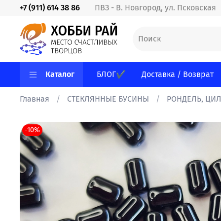
+7 (911) 614 38 86
ПВЗ - В. Новгород, ул. Псковская
Каталог
БЛОГ✔
Доставка / Возврат
Главная
СТЕКЛЯННЫЕ БУСИНЫ
РОНДЕЛЬ, ЦИ
-10%