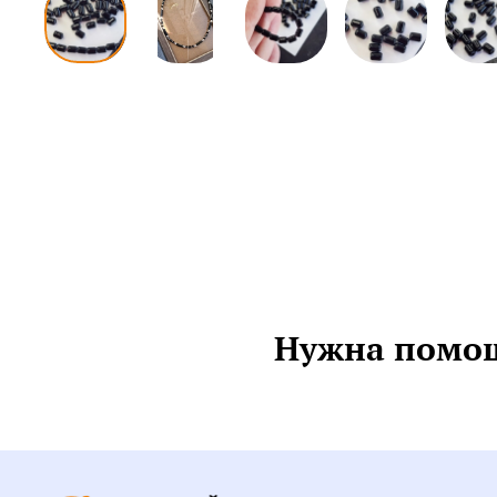
Нужна помощ