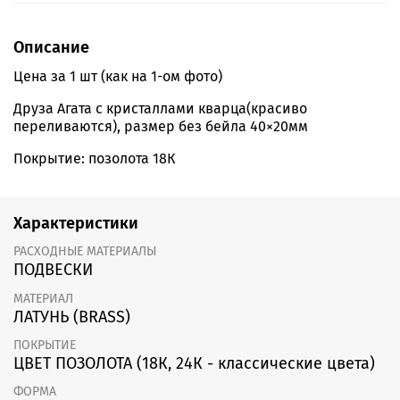
Описание
Цена за 1 шт (как на 1-ом фото)
Друза Агата с кристаллами кварца(красиво
переливаются), размер без бейла 40×20мм
Покрытие: позолота 18К
Характеристики
РАСХОДНЫЕ МАТЕРИАЛЫ
ПОДВЕСКИ
МАТЕРИАЛ
ЛАТУНЬ (BRASS)
ПОКРЫТИЕ
ЦВЕТ ПОЗОЛОТА (18К, 24К - классические цвета)
ФОРМА