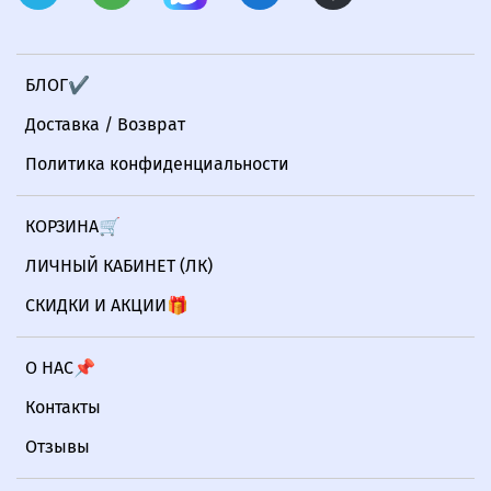
БЛОГ✔
Доставка / Возврат
Политика конфиденциальности
КОРЗИНА🛒
ЛИЧНЫЙ КАБИНЕТ (ЛК)
СКИДКИ И АКЦИИ🎁
О НАС📌
Контакты
Отзывы