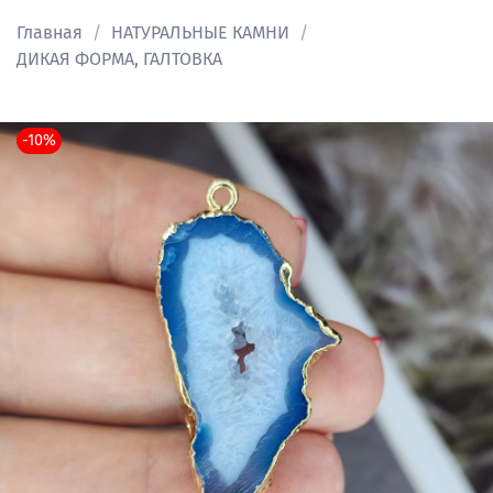
Главная
НАТУРАЛЬНЫЕ КАМНИ
ДИКАЯ ФОРМА, ГАЛТОВКА
-10%