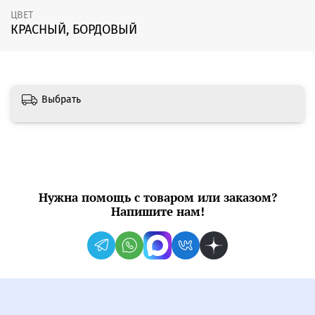
ЦВЕТ
КРАСНЫЙ, БОРДОВЫЙ
Выбрать
Нужна помощь с товаром или заказом?
Напишите нам!