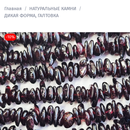
Главная
НАТУРАЛЬНЫЕ КАМНИ
ДИКАЯ ФОРМА, ГАЛТОВКА
-10%