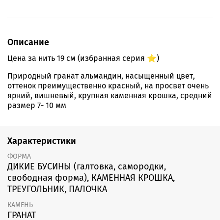
Описание
Цена за нить 19 см (избранная серия ⭐️)
Природный гранат альмандин, насыщенный цвет,
оттенок преимущественно красный, на просвет очень
яркий, вишневый, крупная каменная крошка, средний
размер 7- 10 мм
Характеристики
ФОРМА
ДИКИЕ БУСИНЫ (галтовка, самородки,
свободная форма), КАМЕННАЯ КРОШКА,
ТРЕУГОЛЬНИК, ПАЛОЧКА
КАМЕНЬ
ГРАНАТ