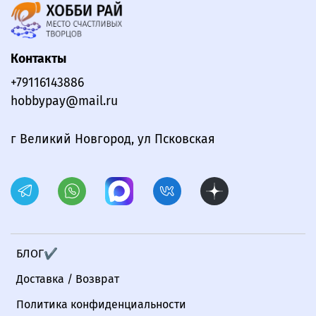
Контакты
+79116143886
hobbypay@mail.ru
г Великий Новгород, ул Псковская
БЛОГ✔
Доставка / Возврат
Политика конфиденциальности