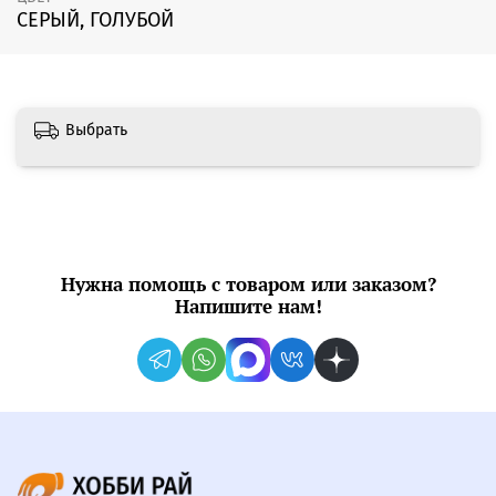
СЕРЫЙ, ГОЛУБОЙ
Выбрать
Нужна помощь с товаром или заказом?
Напишите нам!