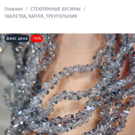
Главная
СТЕКЛЯННЫЕ БУСИНЫ
ТАБЛЕТКА, КАПЛЯ, ТРЕУГОЛЬНИК
фикс цена
-14%