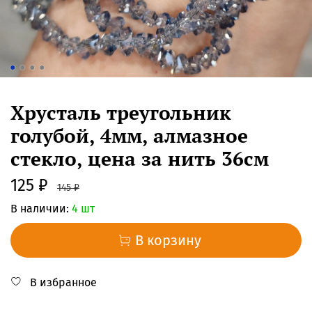
Хрусталь треугольник
голубой, 4мм, алмазное
стекло, цена за нить 36см
125 ₽
145 ₽
В наличии:
4 шт
В корзину
В избранное