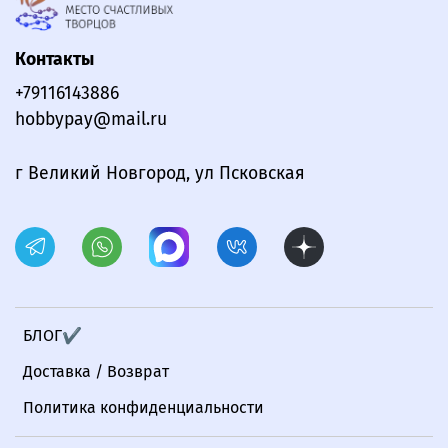
Контакты
+79116143886
hobbypay@mail.ru
г Великий Новгород, ул Псковская
БЛОГ✔
Доставка / Возврат
Политика конфиденциальности