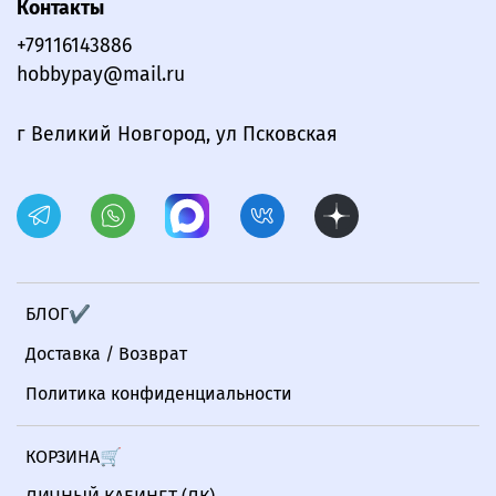
Контакты
+79116143886
hobbypay@mail.ru
г Великий Новгород, ул Псковская
БЛОГ✔
Доставка / Возврат
Политика конфиденциальности
КОРЗИНА🛒