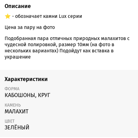
Описание
⭐️ - обозначает камни Lux серии
Цена за пару на фото
Подобранная пара отличных природных малахитов с
чудесной полировкой, размер 10мм (на фото в
нескольких вариантах) Подойдут как вставка в
украшение
Характеристики
ФОРМА
КАБОШОНЫ, КРУГ
КАМЕНЬ
МАЛАХИТ
ЦВЕТ
ЗЕЛЁНЫЙ