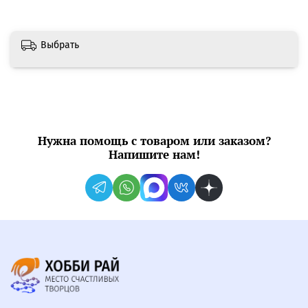
Выбрать
Нужна помощь с товаром или заказом?
Напишите нам!