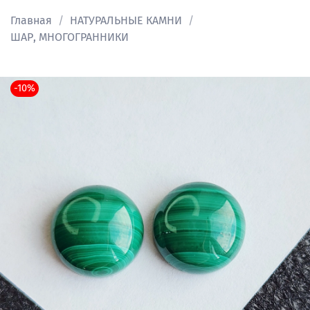
Главная
НАТУРАЛЬНЫЕ КАМНИ
ШАР, МНОГОГРАННИКИ
-10%