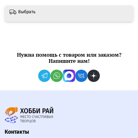
Выбрать
Нужна помощь с товаром или заказом?
Напишите нам!
Контакты