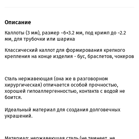
Описание
Каллоты (3 мм), размер ~6×3.2 мм, под кримп до ~2.2
мм, для трубочки или шарика
Классический каллот для формирования крепкого
крепления на конце изделия - бус, браслетов, чокеров
Сталь нержавеющая (она же в разговорном
хирургическая) отличается особой прочностью,
хорошей гипоаллергенностью, контакта с водой не
боится.
Идеальный материал для создания долговечных
украшений.
Материал: нержавеющая сталь (не темнеет, не