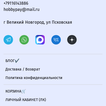
+79116143886
hobbypay@mail.ru
г Великий Новгород, ул Псковская
БЛОГ✔
Доставка / Возврат
Политика конфиденциальности
КОРЗИНА🛒
ЛИЧНЫЙ КАБИНЕТ (ЛК)