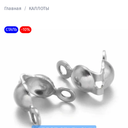
Главная
КАЛЛОТЫ
СТАЛЬ
-10%