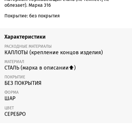
облезает). Марка 316
Покрытие: без покрытия
Характеристики
РАСХОДНЫЕ МАТЕРИАЛЫ
КАЛЛОТЫ (крепление концов изделия)
МАТЕРИАЛ
СТАЛЬ (марка в описании⬆️)
ПОКРЫТИЕ
БЕЗ ПОКРЫТИЯ
ФОРМА
ШАР
ЦВЕТ
СЕРЕБРО