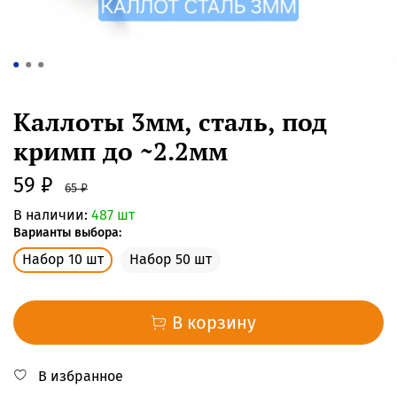
Каллоты 3мм, сталь, под
кримп до ~2.2мм
59 ₽
65 ₽
В наличии:
487 шт
Варианты выбора:
Набор 10 шт
Набор 50 шт
В корзину
В избранное