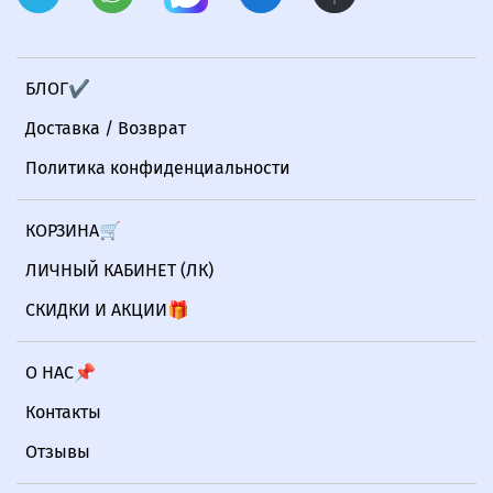
БЛОГ✔
Доставка / Возврат
Политика конфиденциальности
КОРЗИНА🛒
ЛИЧНЫЙ КАБИНЕТ (ЛК)
СКИДКИ И АКЦИИ🎁
О НАС📌
Контакты
Отзывы