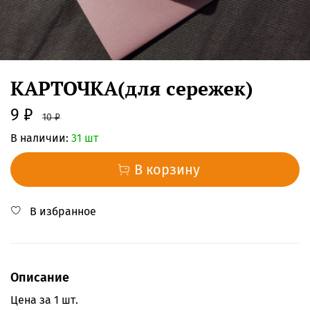
КАРТОЧКА(для сережек)
9 ₽
10 ₽
В наличии:
31 шт
В корзину
В избранное
Описание
Цена за 1 шт.