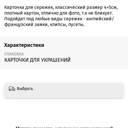
Карточка для сережек, классический размер 4×5см,
плотный картон, отлично для фото, т.к не бликует.
Подойдет под любые виды сережек - английский/
французский замки, клипсы, пусеты.
Характеристики
УПАКОВКА
КАРТОЧКИ ДЛЯ УКРАШЕНИЙ
Выбрать