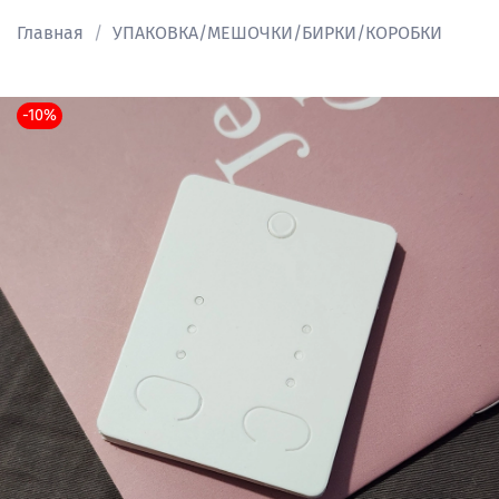
Главная
УПАКОВКА/МЕШОЧКИ/БИРКИ/КОРОБКИ
-10%