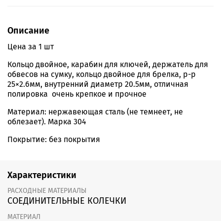
Описание
Цена за 1 шт
Кольцо двойное, карабин для ключей, держатель для
обвесов на сумку, кольцо двойное для брелка, р-р
25×2.6мм, внутренний диаметр 20.5мм, отличная
полировка очень крепкое и прочное
Материал: нержавеющая сталь (не темнеет, не
облезает). Марка 304
Покрытие: без покрытия
Характеристики
РАСХОДНЫЕ МАТЕРИАЛЫ
СОЕДИНИТЕЛЬНЫЕ КОЛЕЧКИ
МАТЕРИАЛ