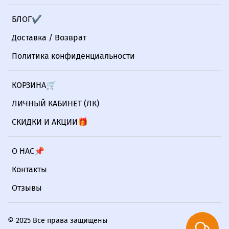
БЛОГ✔
Доставка / Возврат
Политика конфиденциальности
КОРЗИНА🛒
ЛИЧНЫЙ КАБИНЕТ (ЛК)
СКИДКИ И АКЦИИ🎁
О НАС📌
Контакты
Отзывы
© 2025 Все права защищены