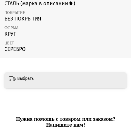
СТАЛЬ (марка в описании⬆️)
ПОКРЫТИЕ
БЕЗ ПОКРЫТИЯ
ФОРМА
КРУГ
ЦВЕТ
СЕРЕБРО
Выбрать
Нужна помощь с товаром или заказом?
Напишите нам!