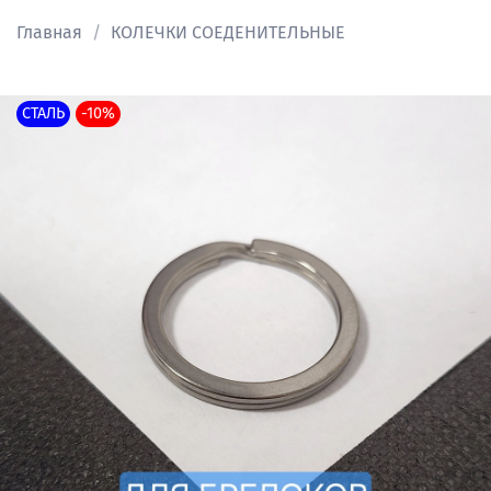
Главная
КОЛЕЧКИ СОЕДЕНИТЕЛЬНЫЕ
СТАЛЬ
-10%