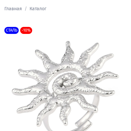
Главная
Каталог
СТАЛЬ
-10%