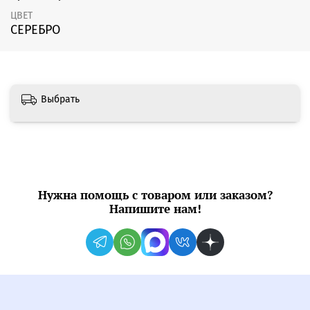
ЦВЕТ
СЕРЕБРО
Выбрать
Нужна помощь с товаром или заказом?
Напишите нам!