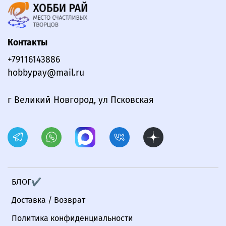
Контакты
+79116143886
hobbypay@mail.ru
г Великий Новгород, ул Псковская
БЛОГ✔
Доставка / Возврат
Политика конфиденциальности