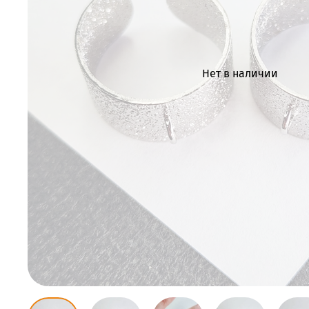
Нет в наличии