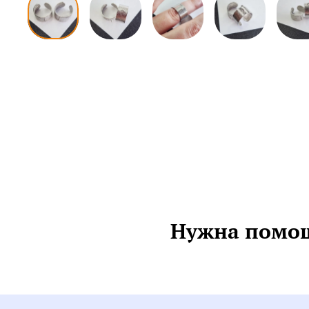
Нужна помощ