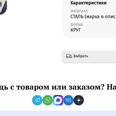
Характеристики
МАТЕРИАЛ
СТАЛЬ (марка в опи
ФОРМА
КРУГ
Выбрать
ь с товаром или заказом? Н