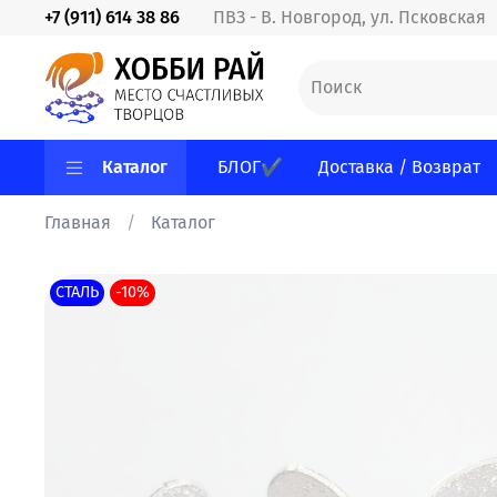
+7 (911) 614 38 86
ПВЗ - В. Новгород, ул. Псковская
Каталог
БЛОГ✔
Доставка / Возврат
Главная
Каталог
СТАЛЬ
-10%