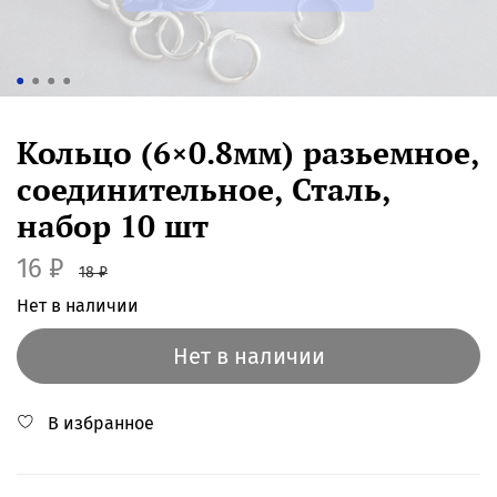
Кольцо (6×0.8мм) разьемное,
соединительное, Сталь,
набор 10 шт
16 ₽
18 ₽
Нет в наличии
Нет в наличии
В избранное