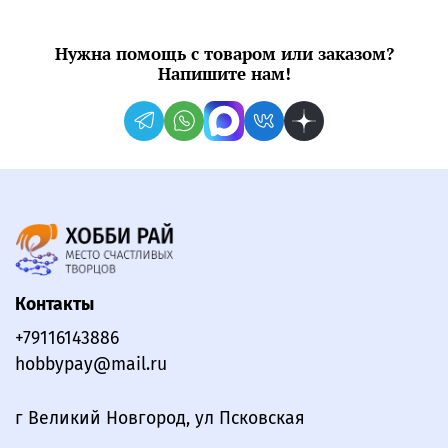
Нужна помощь с товаром или заказом?
Напишите нам!
Контакты
+79116143886
hobbypay@mail.ru
г Великий Новгород, ул Псковская