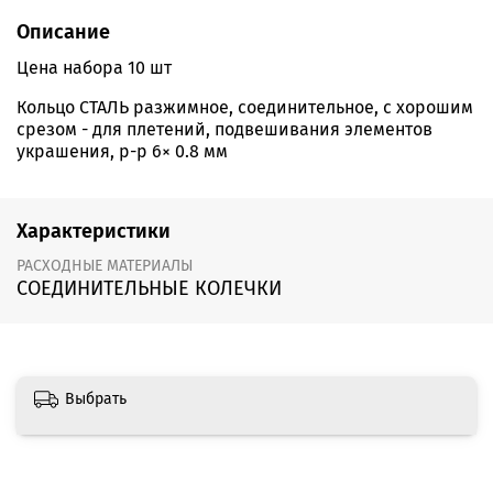
Описание
Цена набора 10 шт
Кольцо СТАЛЬ разжимное, соединительное, с хорошим
срезом - для плетений, подвешивания элементов
украшения, р-р 6× 0.8 мм
Характеристики
РАСХОДНЫЕ МАТЕРИАЛЫ
СОЕДИНИТЕЛЬНЫЕ КОЛЕЧКИ
Выбрать