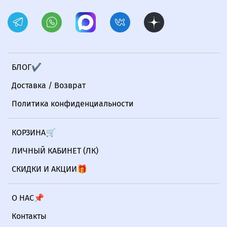
БЛОГ✔
Доставка / Возврат
Политика конфиденциальности
КОРЗИНА🛒
ЛИЧНЫЙ КАБИНЕТ (ЛК)
СКИДКИ И АКЦИИ🎁
О НАС📌
Контакты