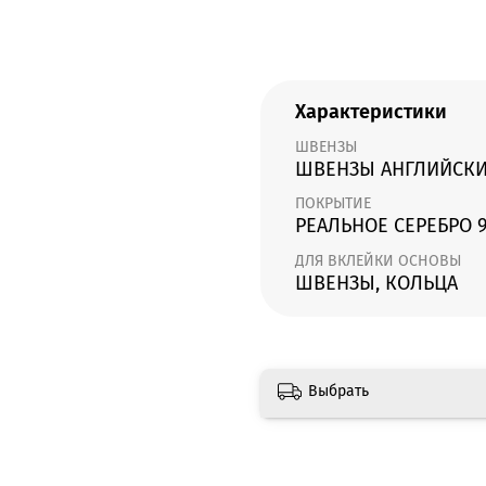
Характеристики
ШВЕНЗЫ
ШВЕНЗЫ АНГЛИЙСКИ
ПОКРЫТИЕ
РЕАЛЬНОЕ СЕРЕБРО 
ДЛЯ ВКЛЕЙКИ ОСНОВЫ
ШВЕНЗЫ, КОЛЬЦА
Выбрать