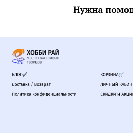
Нужна помощ
БЛОГ✔
КОРЗИНА🛒
Доставка / Возврат
ЛИЧНЫЙ КАБИНЕ
Политика конфиденциальности
СКИДКИ И АКЦИ