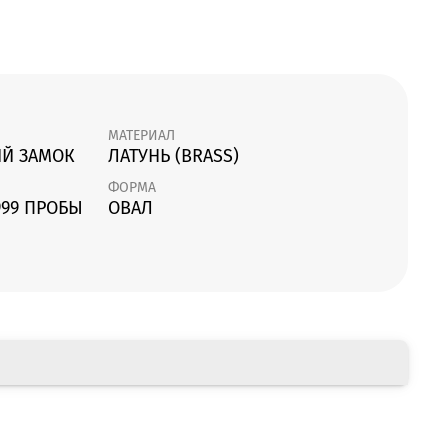
МАТЕРИАЛ
Й ЗАМОК
ЛАТУНЬ (BRASS)
ФОРМА
999 ПРОБЫ
ОВАЛ