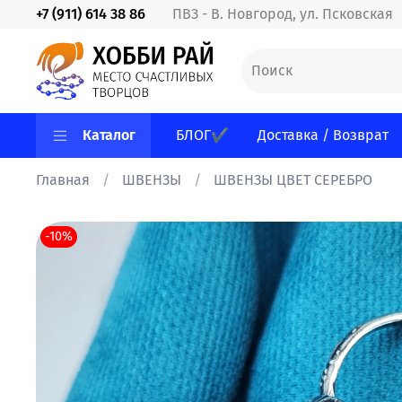
+7 (911) 614 38 86
ПВЗ - В. Новгород, ул. Псковская
Каталог
БЛОГ✔
Доставка / Возврат
Главная
ШВЕНЗЫ
ШВЕНЗЫ ЦВЕТ СЕРЕБРО
-10%