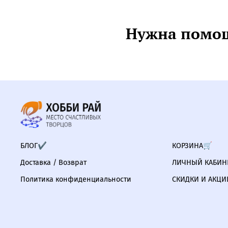
Нужна помощ
БЛОГ✔
КОРЗИНА🛒
Доставка / Возврат
ЛИЧНЫЙ КАБИНЕ
Политика конфиденциальности
СКИДКИ И АКЦИ