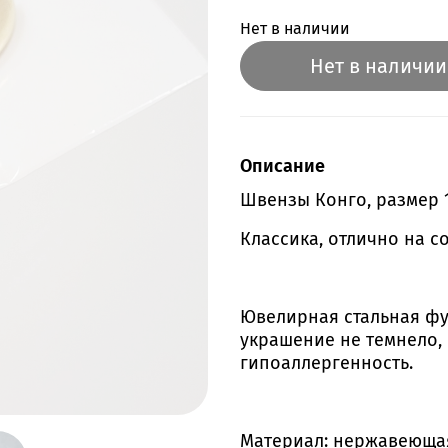
Нет в наличии
Нет в наличии
Описание
Швензы Конго, размер 1
Классика, отлично на 
Ювелирная стальная фу
украшение не темнело, 
гипоаллергенность.
Материал: нержавеющая