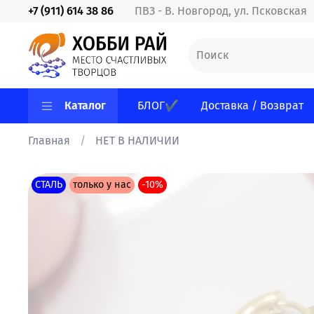
+7 (911) 614 38 86
ПВЗ - В. Новгород, ул. Псковская
Каталог
БЛОГ✔
Доставка / Возврат
Главная
НЕТ В НАЛИЧИИ
СТАЛЬ
только у нас
-10%