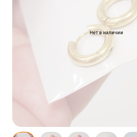
Нет в наличии