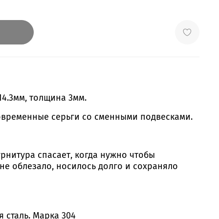
4.3мм, толщина 3мм.
современные серьги со сменными подвесками.
рнитура спасает, когда нужно чтобы
не облезало, носилось долго и сохраняло
 сталь. Марка 304