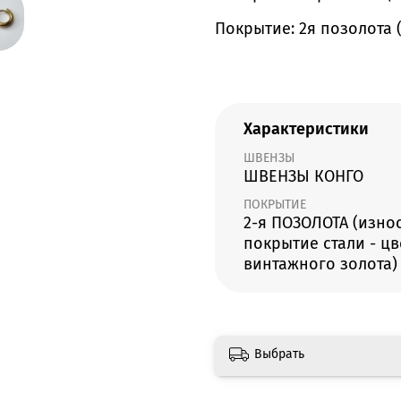
Покрытие: 2я позолота
Характеристики
ШВЕНЗЫ
ШВЕНЗЫ КОНГО
ПОКРЫТИЕ
2-я ПОЗОЛОТА (изно
покрытие стали - цв
винтажного золота)
Выбрать