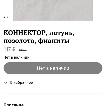
КОННЕКТОР, латунь,
позолота, фианиты
117 ₽
130 ₽
Нет в наличии
Нет в наличии
В избранное
Описание