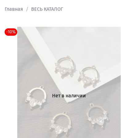
Главная
ВЕСЬ КАТАЛОГ
-10%
Нет в наличии