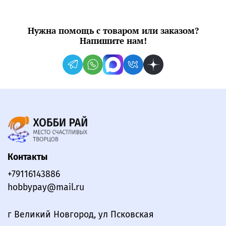
Нужна помощь с товаром или заказом?
Напишите нам!
Контакты
+79116143886
hobbypay@mail.ru
г Великий Новгород, ул Псковская