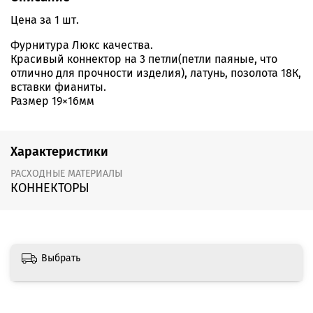
Цена за 1 шт.
Фурнитура Люкс качества.
Красивый коннектор на 3 петли(петли паяные, что
отлично для прочности изделия), латунь, позолота 18К,
вставки фианиты.
Размер 19×16мм
Характеристики
РАСХОДНЫЕ МАТЕРИАЛЫ
КОННЕКТОРЫ
Выбрать