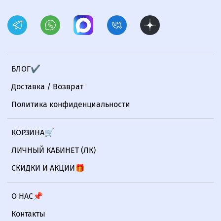
БЛОГ✔
Доставка / Возврат
Политика конфиденциальности
КОРЗИНА🛒
ЛИЧНЫЙ КАБИНЕТ (ЛК)
СКИДКИ И АКЦИИ🎁
О НАС📌
Контакты