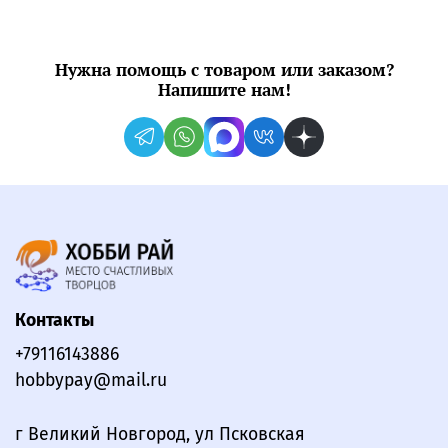
Нужна помощь с товаром или заказом?
Напишите нам!
Контакты
+79116143886
hobbypay@mail.ru
г Великий Новгород, ул Псковская