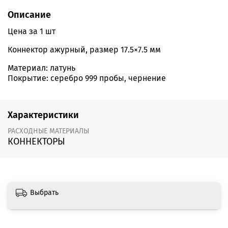
Описание
Цена за 1 шт
Коннектор ажурный, размер 17.5×7.5 мм
Материал: латунь
Покрытие: серебро 999 пробы, чернение
Характеристики
РАСХОДНЫЕ МАТЕРИАЛЫ
КОННЕКТОРЫ
Выбрать