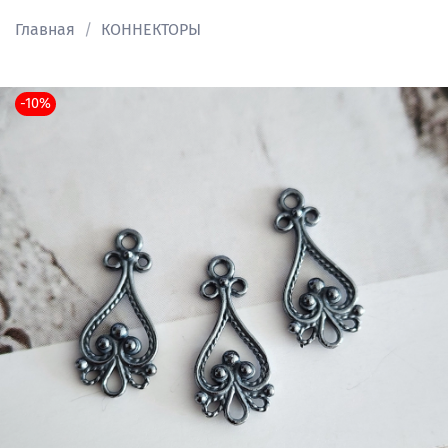
Главная
КОННЕКТОРЫ
-10%