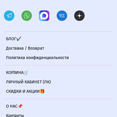
БЛОГ✔
Доставка / Возврат
Политика конфиденциальности
КОРЗИНА🛒
ЛИЧНЫЙ КАБИНЕТ (ЛК)
СКИДКИ И АКЦИИ🎁
О НАС📌
Контакты