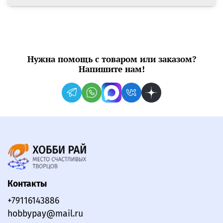
Нужна помощь с товаром или заказом?
Напишите нам!
Контакты
+79116143886
hobbypay@mail.ru