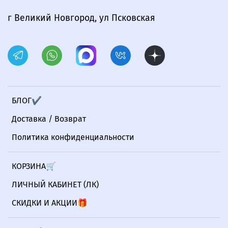
г Великий Новгород, ул Псковская
БЛОГ✔
Доставка / Возврат
Политика конфиденциальности
КОРЗИНА🛒
ЛИЧНЫЙ КАБИНЕТ (ЛК)
СКИДКИ И АКЦИИ🎁