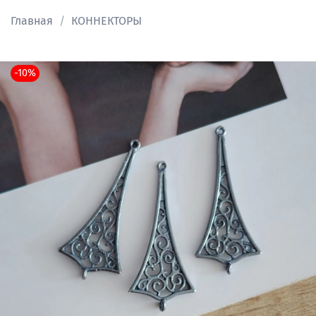
Главная
КОННЕКТОРЫ
-10%