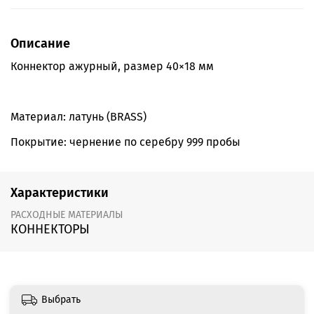
Описание
Коннектор ажурный, размер 40×18 мм
Материал: латунь (BRASS)
Покрытие: чернение по серебру 999 пробы
Характеристики
РАСХОДНЫЕ МАТЕРИАЛЫ
КОННЕКТОРЫ
Выбрать