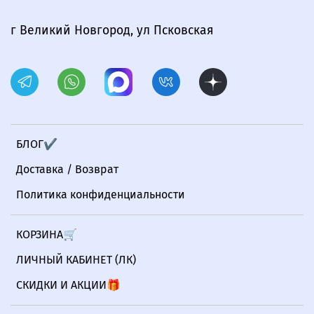
г Великий Новгород, ул Псковская
БЛОГ✔
Доставка / Возврат
Политика конфиденциальности
КОРЗИНА🛒
ЛИЧНЫЙ КАБИНЕТ (ЛК)
СКИДКИ И АКЦИИ🎁