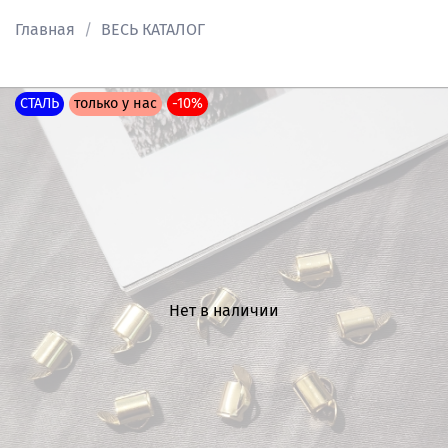
Главная
ВЕСЬ КАТАЛОГ
СТАЛЬ
только у нас
-10%
Нет в наличии