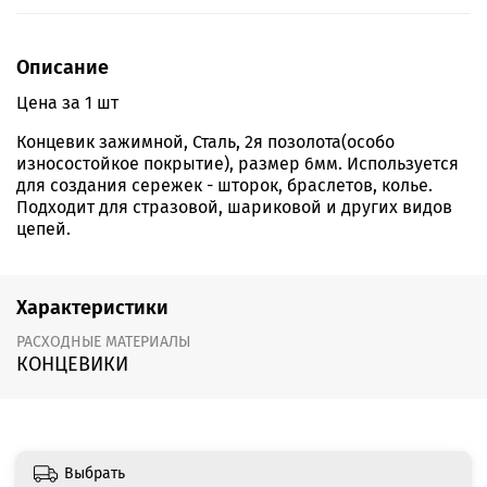
Описание
Цена за 1 шт
Концевик зажимной, Сталь, 2я позолота(особо
износостойкое покрытие), размер 6мм. Используется
для создания сережек - шторок, браслетов, колье.
Подходит для стразовой, шариковой и других видов
цепей.
Характеристики
РАСХОДНЫЕ МАТЕРИАЛЫ
КОНЦЕВИКИ
Выбрать