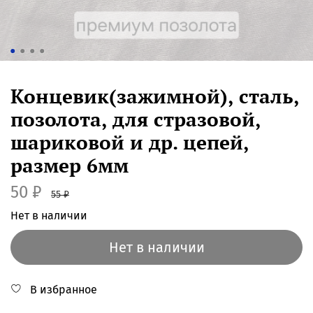
Концевик(зажимной), сталь,
позолота, для стразовой,
шариковой и др. цепей,
размер 6мм
50 ₽
55 ₽
Нет в наличии
Нет в наличии
В избранное