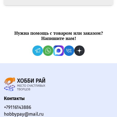
Нужна помощь с товаром или заказом?
Напишите нам!
Контакты
+79116143886
hobbypay@mail.ru