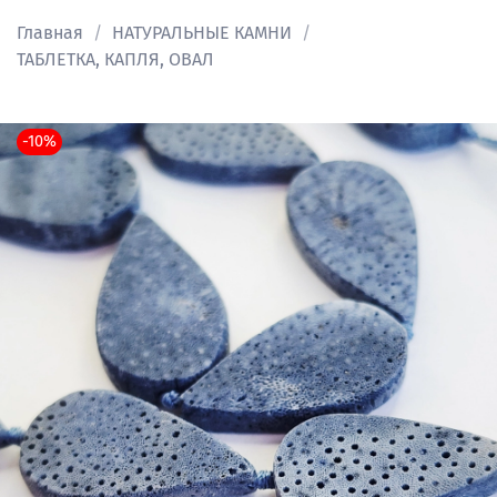
Главная
НАТУРАЛЬНЫЕ КАМНИ
ТАБЛЕТКА, КАПЛЯ, ОВАЛ
-10%