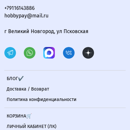
+79116143886
hobbypay@mail.ru
г Великий Новгород, ул Псковская
БЛОГ✔
Доставка / Возврат
Политика конфиденциальности
КОРЗИНА🛒
ЛИЧНЫЙ КАБИНЕТ (ЛК)