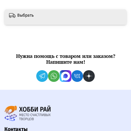
Выбрать
Нужна помощь с товаром или заказом?
Напишите нам!
Контакты