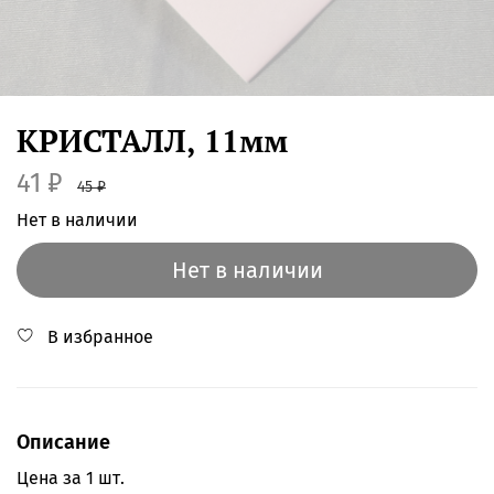
КРИСТАЛЛ, 11мм
41 ₽
45 ₽
Нет в наличии
Нет в наличии
В избранное
Описание
Цена за 1 шт.