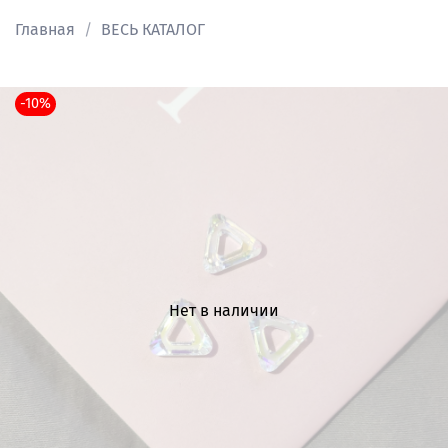
Главная
ВЕСЬ КАТАЛОГ
-10%
Нет в наличии