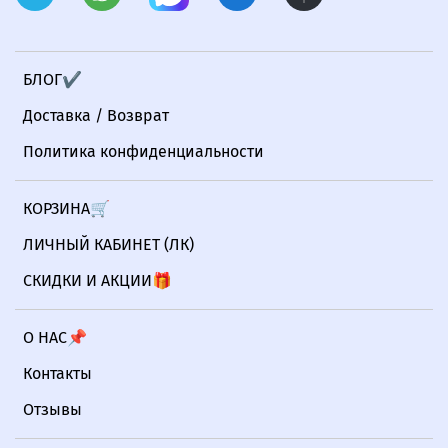
БЛОГ✔
Доставка / Возврат
Политика конфиденциальности
КОРЗИНА🛒
ЛИЧНЫЙ КАБИНЕТ (ЛК)
СКИДКИ И АКЦИИ🎁
О НАС📌
Контакты
Отзывы