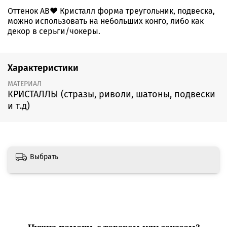
Оттенок АВ❤️ Кристалл форма треугольник, подвеска,
можно использовать на небольших конго, либо как
декор в серьги/чокеры.
Характеристики
МАТЕРИАЛ
КРИСТАЛЛЫ (стразы, риволи, шатоны, подвески
и т.д)
Выбрать