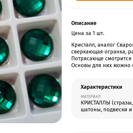
Описание
Цена за 1 шт.
Кристалл, аналог Сваров
сверкающая огранка, р
Потрясающе смотрится в
Основы для них можно 
Характеристики
МАТЕРИАЛ
КРИСТАЛЛЫ (стразы,
шатоны, подвески и 