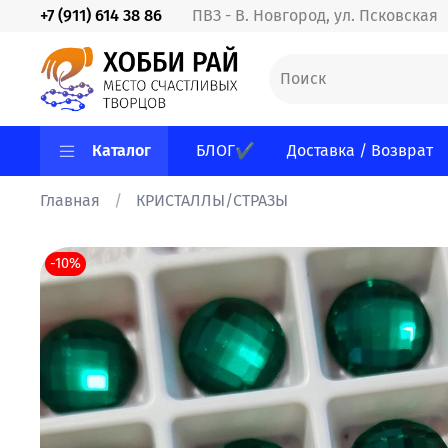
+7 (911) 614 38 86
ПВЗ - В. Новгород, ул. Псковская
Каталог
БЛОГ✔
Доставка / Возврат
Главная
КРИСТАЛЛЫ/СТРАЗЫ
-10%