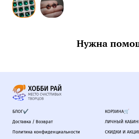
Нужна помощ
БЛОГ✔
КОРЗИНА🛒
Доставка / Возврат
ЛИЧНЫЙ КАБИНЕ
Политика конфиденциальности
СКИДКИ И АКЦИ